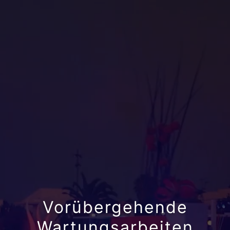
Vorübergehende
Wartungsarbeiten