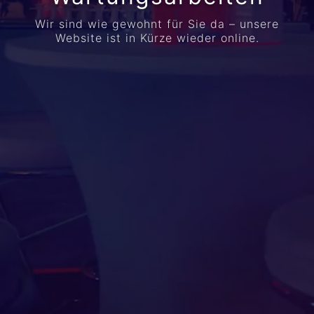
Wir sind wie gewohnt für Sie da – unsere
Website ist in Kürze wieder online.